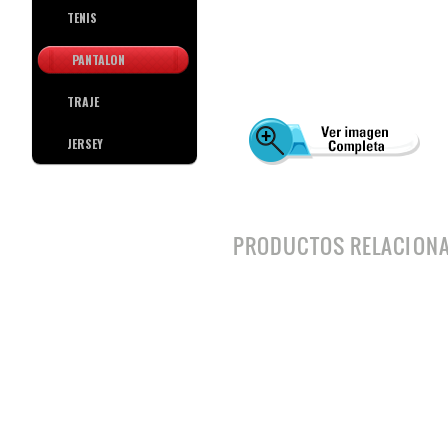
TENIS
PANTALON
TRAJE
JERSEY
PRODUCTOS RELACION