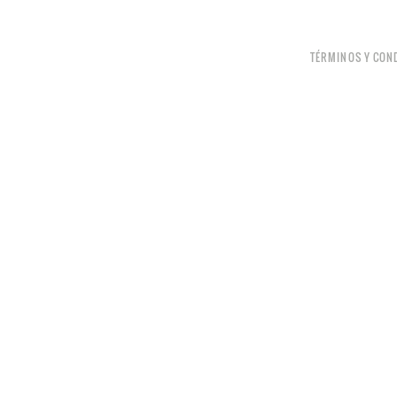
TÉRMINOS Y CON