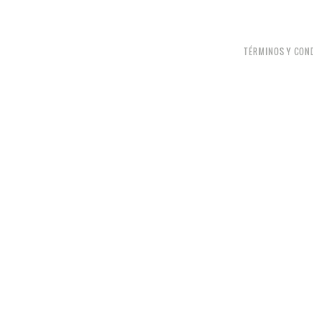
TÉRMINOS Y CON