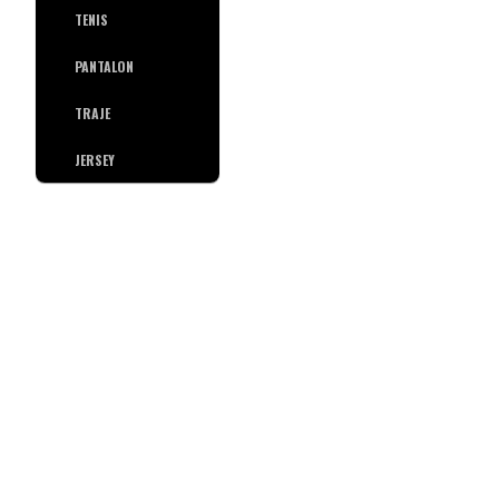
TENIS
PANTALON
TRAJE
JERSEY