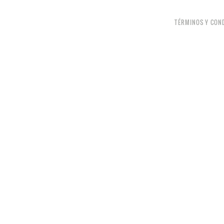
TÉRMINOS Y CON