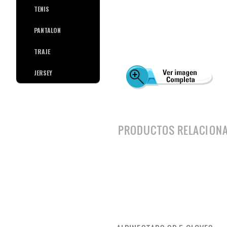
TENIS
PANTALON
TRAJE
JERSEY
PRODUCTOS RELACION