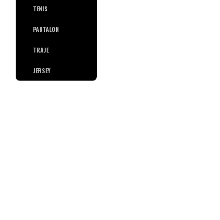
TENIS
PANTALON
TRAJE
JERSEY