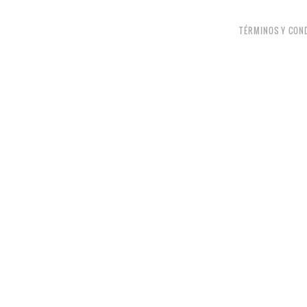
TÉRMINOS Y CON