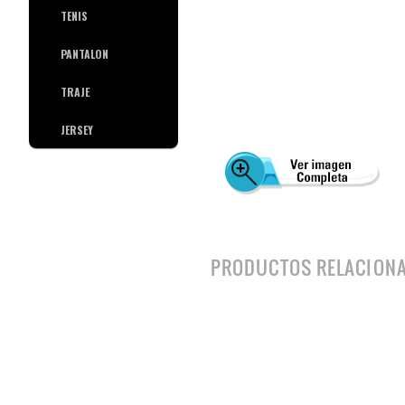
TENIS
PANTALON
TRAJE
JERSEY
PRODUCTOS RELACION