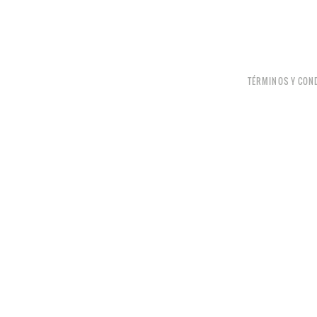
TÉRMINOS Y CON