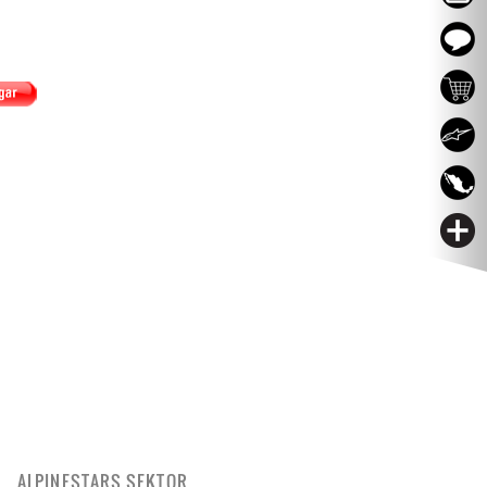
ALPINESTARS SEKTOR